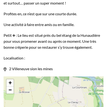
et surtout… passer un super moment !
Profites en, ce n’est que sur une courte durée.
Une activité à faire entre amis ou en famille.
Petit ➕️ : Le lieu est situé près du bel étang de la Hunaudière
pour vous promener avant ou après ce moment. Une très
bonne crêperie pour se restaurer s’y trouve également.
Localisation :
2 Villeneuve sion les mines
+
−