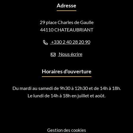
Adresse
29 place Charles de Gaulle
44110 CHATEAUBRIANT
+330 2 40 28 20 90
Nous écrire
Horaires d'ouverture
Du mardi au samedi de 9h30 à 12h30 et de 14h à 18h.
Le lundi de 14h à 18h en juillet et août.
Gestion des cookies