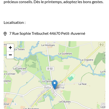
précieux conseils. Dès le printemps, adoptez les bons gestes.
Localisation :
7 Rue Sophie Trébuchet 44670 Petit-Auverné
+
−