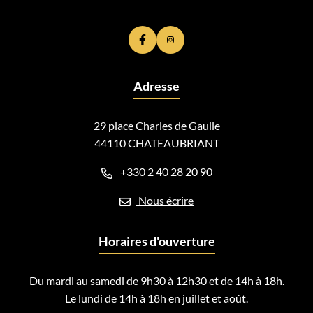
Lien vers le compte Facebook
Lien vers le compte Instagram
Adresse
29 place Charles de Gaulle
44110 CHATEAUBRIANT
+330 2 40 28 20 90
Nous écrire
Horaires d'ouverture
Du mardi au samedi de 9h30 à 12h30 et de 14h à 18h.
Le lundi de 14h à 18h en juillet et août.