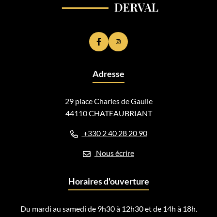
Lien vers le compte Facebook
Lien vers le compte Instagram
Adresse
29 place Charles de Gaulle
44110 CHATEAUBRIANT
+330 2 40 28 20 90
Nous écrire
Horaires d'ouverture
Du mardi au samedi de 9h30 à 12h30 et de 14h à 18h.