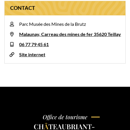
CONTACT
Parc Musée des Mines de la Brutz
Malaunay, Carreau des mines de fer 35620 Teillay
06 77 79 45 61
Site internet