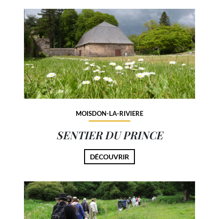
MOISDON-LA-RIVIERE
SENTIER DU PRINCE
DÉCOUVRIR