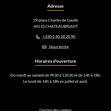
Adresse
29 place Charles de Gaulle
44110 CHATEAUBRIANT
+330 2 40 28 20 90
Nous écrire
Horaires d'ouverture
Du mardi au samedi de 9h30 à 12h30 et de 14h à 18h.
Le lundi de 14h à 18h en juillet et août.
Gestion des cookies