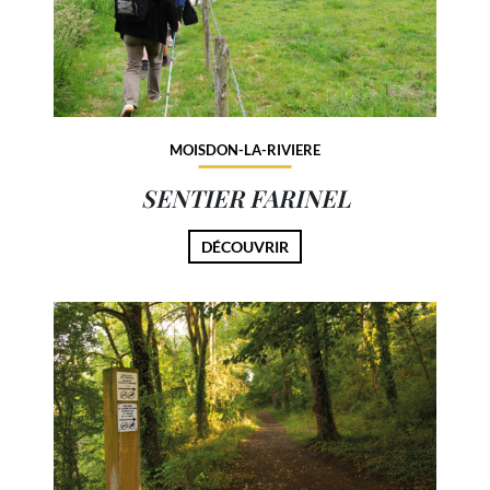
MOISDON-LA-RIVIERE
SENTIER FARINEL
DÉCOUVRIR