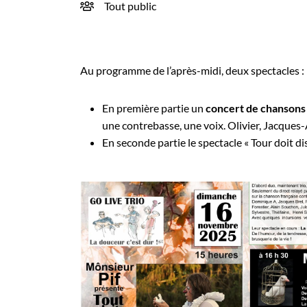
Tout public
Au programme de l’après-midi, deux spectacles :
En première partie un
concert de chansons 
une contrebasse, une voix. Olivier, Jacques
En seconde partie le spectacle « Tour doit di