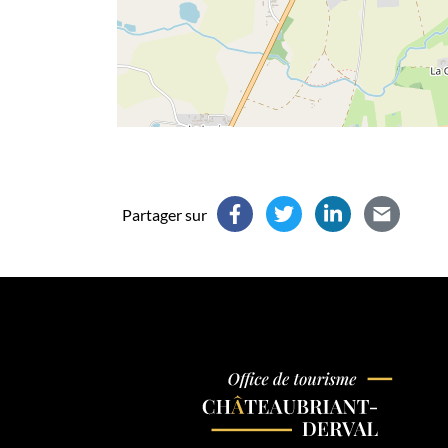
Partager sur