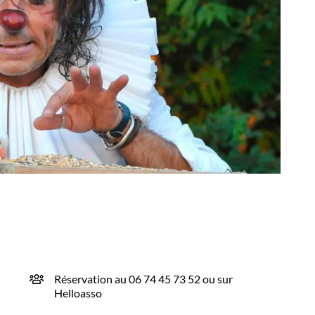
Réservation au 06 74 45 73 52 ou sur
Helloasso