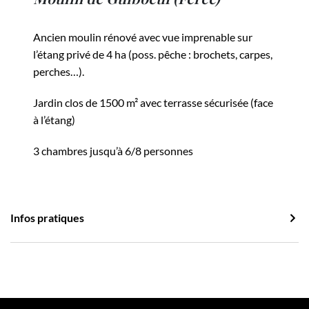
Ancien moulin rénové avec vue imprenable sur
l’étang privé de 4 ha (poss. pêche : brochets, carpes,
perches…).
Jardin clos de 1500 m² avec terrasse sécurisée (face
à l’étang)
3 chambres jusqu’à 6/8 personnes
Infos pratiques