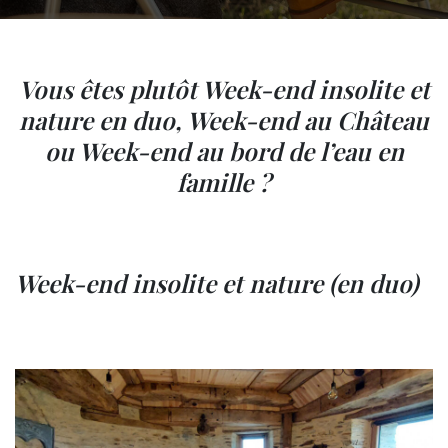
Vous êtes plutôt Week-end insolite et
nature en duo, Week-end au Château
ou Week-end au bord de l’eau en
famille ?
Week-end insolite et nature (en duo)