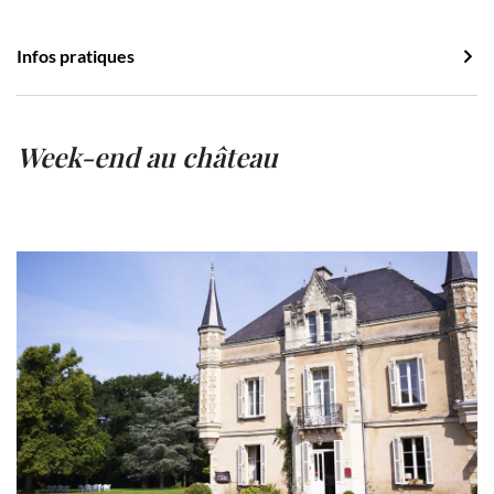
Infos pratiques
Week-end au château