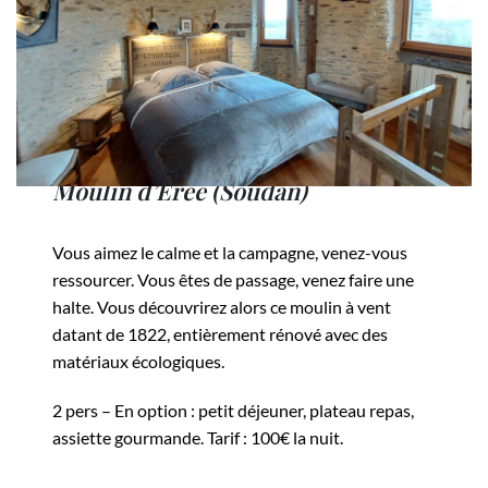
Moulin d’Erée (Soudan)
Vous aimez le calme et la campagne, venez-vous
ressourcer. Vous êtes de passage, venez faire une
halte. Vous découvrirez alors ce moulin à vent
datant de 1822, entièrement rénové avec des
matériaux écologiques.
2 pers – En option : petit déjeuner, plateau repas,
assiette gourmande. Tarif : 100€ la nuit.