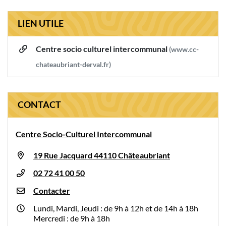
LIEN UTILE
Centre socio culturel intercommunal
(www.cc-
chateaubriant-derval.fr)
CONTACT
Centre Socio-Culturel Intercommunal
19 Rue Jacquard 44110 Châteaubriant
02 72 41 00 50
Contacter
Lundi, Mardi, Jeudi : de 9h à 12h et de 14h à 18h
Mercredi : de 9h à 18h