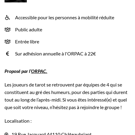
Accessible pour les personnes à mobilité réduite
INFOS UTILES
Public adulte
Entrée libre
Sur adhésion annuelle à l'ORPAC à 22€
Proposé par l’
ORPAC.
Les joueurs de tarot se retrouvent par équipes de 4 qui se
constituent au gré des humeurs, pour des parties qui durent
tout au long de l’après-midi. Si vous êtes intéressé(e) et quel
que soit votre niveau, n’hésitez pas à rejoindre le groupe !
Localisation :
19 Rue Jacquard 44110 Châteaubriant