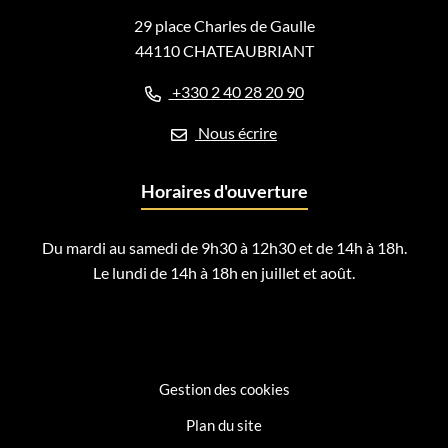
29 place Charles de Gaulle
44110 CHATEAUBRIANT
+330 2 40 28 20 90
Nous écrire
Horaires d'ouverture
Du mardi au samedi de 9h30 à 12h30 et de 14h à 18h.
Le lundi de 14h à 18h en juillet et août.
Gestion des cookies
Plan du site