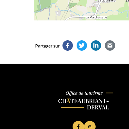
Partager sur