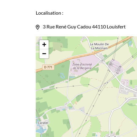
Localisation :
3 Rue René Guy Cadou 44110 Louisfert
+
−