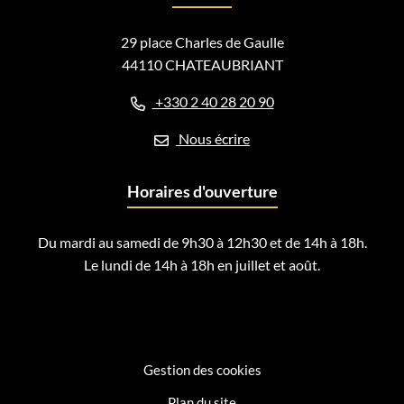
29 place Charles de Gaulle
44110 CHATEAUBRIANT
+330 2 40 28 20 90
Nous écrire
Horaires d'ouverture
Du mardi au samedi de 9h30 à 12h30 et de 14h à 18h.
Le lundi de 14h à 18h en juillet et août.
Gestion des cookies
Plan du site