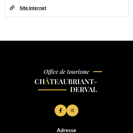
Site internet
Lien vers le compte Facebook
Lien vers le compte Instagram
Adresse