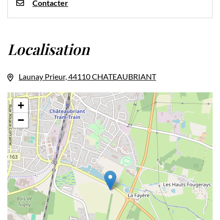
Contacter
Localisation
Launay Prieur, 44110 CHATEAUBRIANT
+
−