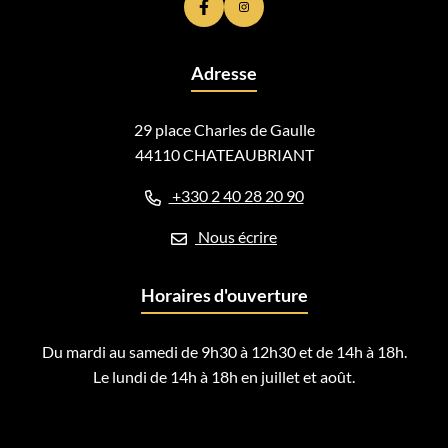
Lien vers le compte Facebook
Lien vers le compte Instagram
Adresse
29 place Charles de Gaulle
44110 CHATEAUBRIANT
+330 2 40 28 20 90
Nous écrire
Horaires d'ouverture
Du mardi au samedi de 9h30 à 12h30 et de 14h à 18h.
Le lundi de 14h à 18h en juillet et août.