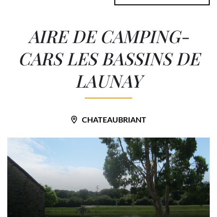
AIRE DE CAMPING-
CARS LES BASSINS DE
LAUNAY
CHATEAUBRIANT