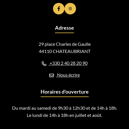
Lien vers le compte Facebook
Lien vers le compte Instagram
Adresse
29 place Charles de Gaulle
44110 CHATEAUBRIANT
+330 2 40 28 20 90
Nous écrire
Horaires d'ouverture
Du mardi au samedi de 9h30 à 12h30 et de 14h à 18h.
Le lundi de 14h à 18h en juillet et août.