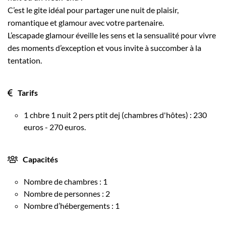
C’est le gite idéal pour partager une nuit de plaisir,
romantique et glamour avec votre partenaire.
L’escapade glamour éveille les sens et la sensualité pour vivre
des moments d’exception et vous invite à succomber à la
tentation.
Tarifs
1 chbre 1 nuit 2 pers ptit dej (chambres d'hôtes) : 230
euros - 270 euros.
Capacités
Nombre de chambres : 1
Nombre de personnes : 2
Nombre d’hébergements : 1