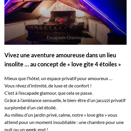
Escapade Glamour
Vivez une aventure amoureuse dans un lieu
insolite … au concept de « love gite 4 étoiles »
Mieux que l’hôtel, un espace privatif pour amoureux …
Vous rêvez d’intimité, de luxe et de confort !
C’est à l’escapade glamour, que cela se passe.
Grâce à l’ambiance sensuelle, le bien-être d’un jacuzzi privatif
surplombé d’un ciel étoilé.
Au milieu d’un jardin privé, calme, notre « love gite » vous
attend pour un moment inoubliable : une chambre pour une
nuit ou un week-end !