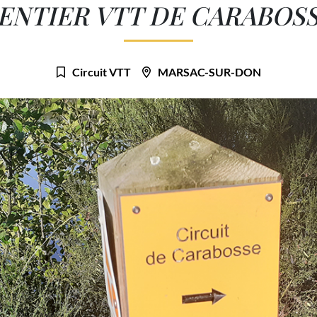
ENTIER VTT DE CARABOS
Circuit VTT
MARSAC-SUR-DON