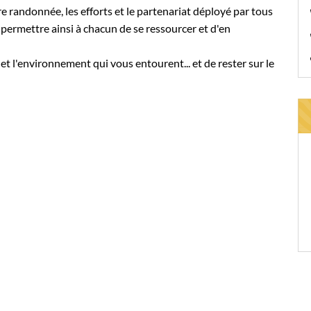
randonnée, les efforts et le partenariat déployé par tous
 permettre ainsi à chacun de se ressourcer et d'en
 et l'environnement qui vous entourent... et de rester sur le