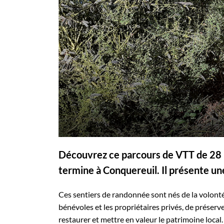
Découvrez ce parcours de VTT de 28 
termine à Conquereuil. Il présente u
Ces sentiers de randonnée sont nés de la volonté
bénévoles et les propriétaires privés, de préserve
restaurer et mettre en valeur le patrimoine local.