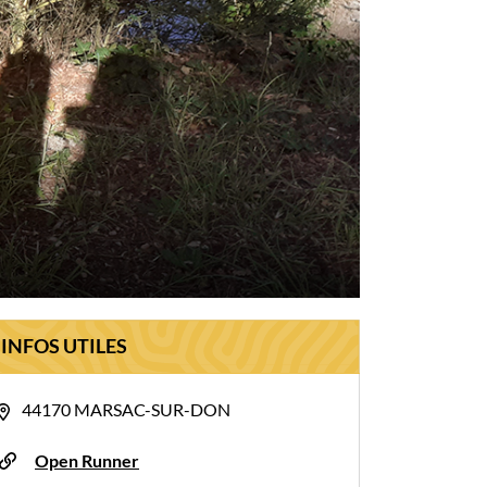
INFOS UTILES
44170 MARSAC-SUR-DON
Open Runner