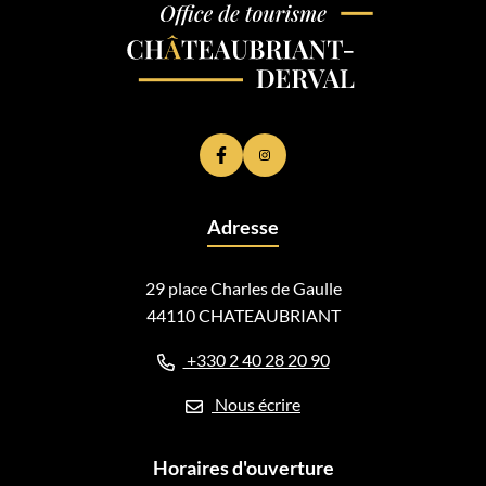
Lien vers le compte Facebook
Lien vers le compte Instagram
Adresse
29 place Charles de Gaulle
44110 CHATEAUBRIANT
+330 2 40 28 20 90
Nous écrire
Horaires d'ouverture