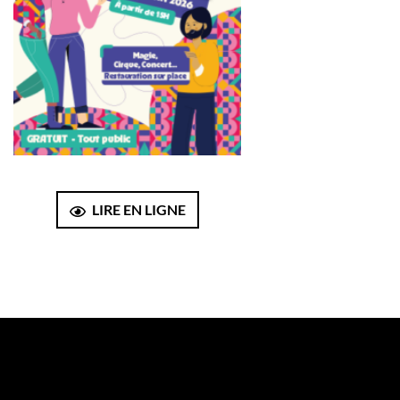
LIRE EN LIGNE