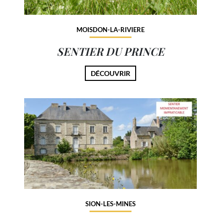
MOISDON-LA-RIVIERE
SENTIER DU PRINCE
DÉCOUVRIR
SION-LES-MINES