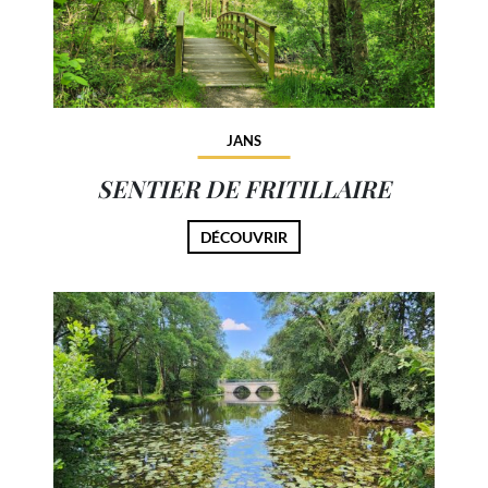
JANS
SENTIER DE FRITILLAIRE
DÉCOUVRIR