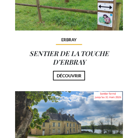
ERBRAY
SENTIER DE LA TOUCHE
D’ERBRAY
DÉCOUVRIR