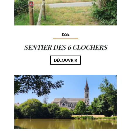
ISSE
SENTIER DES 6 CLOCHERS
DÉCOUVRIR