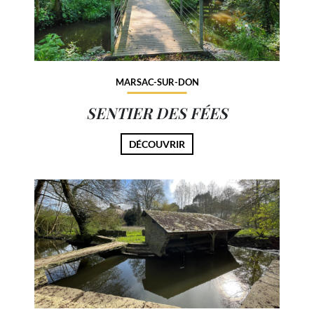
MARSAC-SUR-DON
SENTIER DES FÉES
DÉCOUVRIR