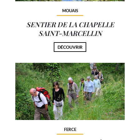
MOUAIS
SENTIER DE LA CHAPELLE
SAINT-MARCELLIN
DÉCOUVRIR
FERCE