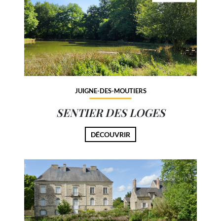
JUIGNE-DES-MOUTIERS
SENTIER DES LOGES
DÉCOUVRIR