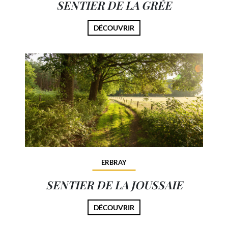
SENTIER DE LA GRÉE
DÉCOUVRIR
ERBRAY
SENTIER DE LA JOUSSAIE
DÉCOUVRIR