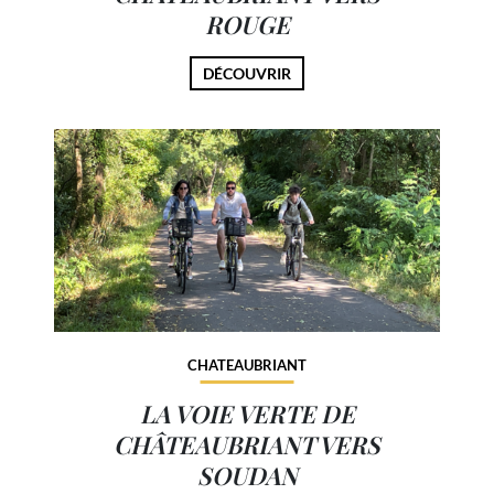
ROUGE
DÉCOUVRIR
CHATEAUBRIANT
LA VOIE VERTE DE
CHÂTEAUBRIANT VERS
SOUDAN