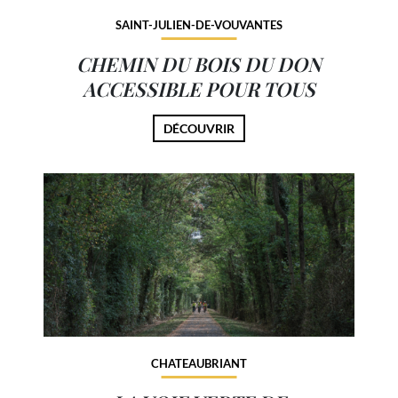
SAINT-JULIEN-DE-VOUVANTES
CHEMIN DU BOIS DU DON
ACCESSIBLE POUR TOUS
DÉCOUVRIR
CHATEAUBRIANT