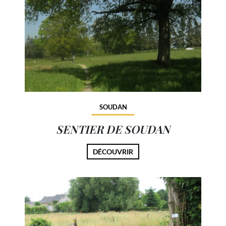
SOUDAN
SENTIER DE SOUDAN
DÉCOUVRIR