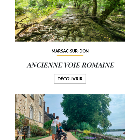
MARSAC-SUR-DON
ANCIENNE VOIE ROMAINE
DÉCOUVRIR