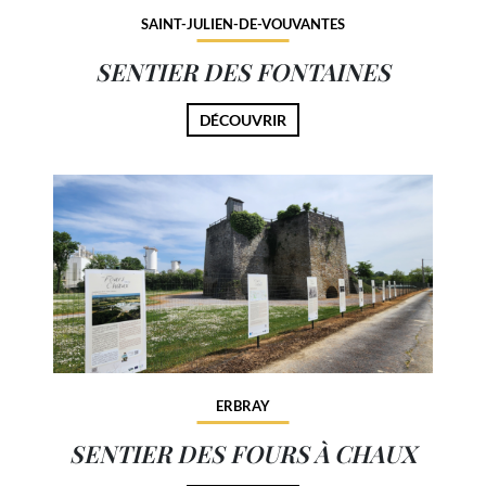
SAINT-JULIEN-DE-VOUVANTES
SENTIER DES FONTAINES
DÉCOUVRIR
ERBRAY
SENTIER DES FOURS À CHAUX