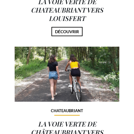
LA VOIE VERTE DE
CHATEAUBRIANT VERS
LOUISFERT
DÉCOUVRIR
CHATEAUBRIANT
LA VOIE VERTE DE
CHÂTEAUBRIANT VERS