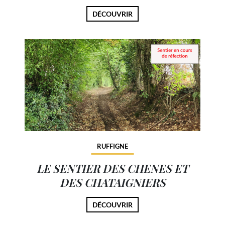
DÉCOUVRIR
RUFFIGNE
LE SENTIER DES CHENES ET
DES CHATAIGNIERS
DÉCOUVRIR