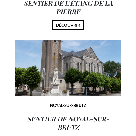
SENTIER DE L’ÉTANG DE LA
PIERRE
DÉCOUVRIR
NOYAL-SUR-BRUTZ
SENTIER DE NOYAL-SUR-
BRUTZ