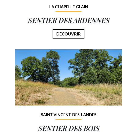
LA CHAPELLE-GLAIN
SENTIER DES ARDENNES
DÉCOUVRIR
SAINT-VINCENT-DES-LANDES
SENTIER DES BOIS