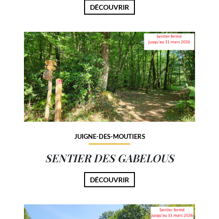
DÉCOUVRIR
JUIGNE-DES-MOUTIERS
SENTIER DES GABELOUS
DÉCOUVRIR