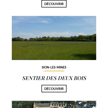
DÉCOUVRIR
SION-LES-MINES
SENTIER DES DEUX BOIS
DÉCOUVRIR