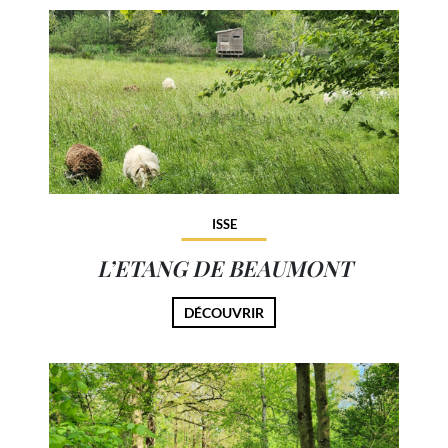
ISSE
L’ETANG DE BEAUMONT
DÉCOUVRIR