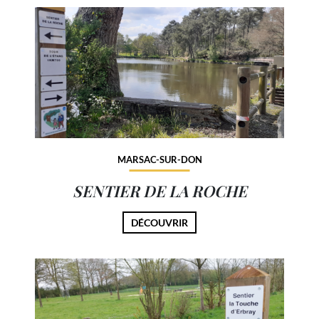
MARSAC-SUR-DON
SENTIER DE LA ROCHE
DÉCOUVRIR