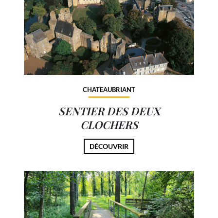
CHATEAUBRIANT
SENTIER DES DEUX
CLOCHERS
DÉCOUVRIR