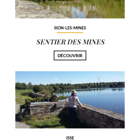
SION-LES-MINES
SENTIER DES MINES
DÉCOUVRIR
ISSE