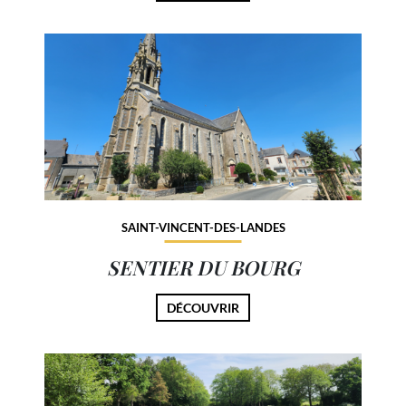
SAINT-VINCENT-DES-LANDES
SENTIER DU BOURG
DÉCOUVRIR