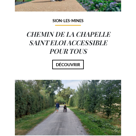
SION-LES-MINES
CHEMIN DE LA CHAPELLE
SAINT ELOI ACCESSIBLE
POUR TOUS
DÉCOUVRIR