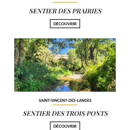
SENTIER DES PRAIRIES
DÉCOUVRIR
SAINT-VINCENT-DES-LANDES
SENTIER DES TROIS PONTS
DÉCOUVRIR