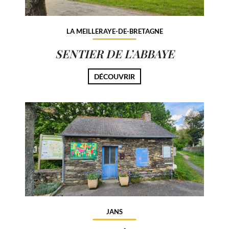
LA MEILLERAYE-DE-BRETAGNE
SENTIER DE L’ABBAYE
DÉCOUVRIR
JANS