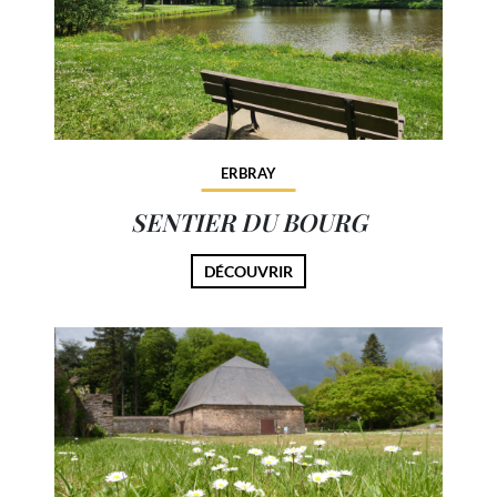
ERBRAY
SENTIER DU BOURG
DÉCOUVRIR