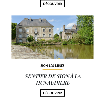
DÉCOUVRIR
SION-LES-MINES
SENTIER DE SION À LA
HUNAUDIERE
DÉCOUVRIR